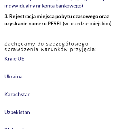
indywidualny nr konta bankowego)
3. Rejestracja miejsca pobytu czasowego oraz
uzyskanie numeru PESEL
(w urzędzie miejskim).
Zachęcamy do szczegółowego
sprawdzenia warunków przyjęcia:
Kraje UE
Ukraina
Kazachstan
Uzbekistan