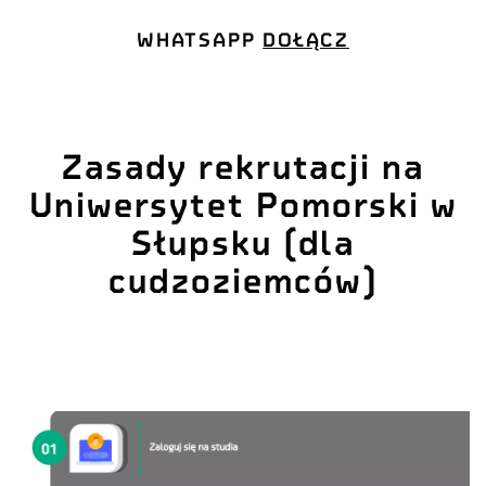
WHATSAPP
DOŁĄCZ
Zasady rekrutacji na
Uniwersytet Pomorski w
Słupsku (dla
cudzoziemców)