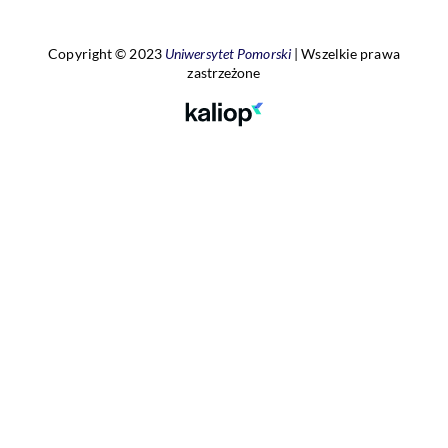
Copyright © 2023
Uniwersytet Pomorski
|
Wszelkie prawa
zastrzeżone