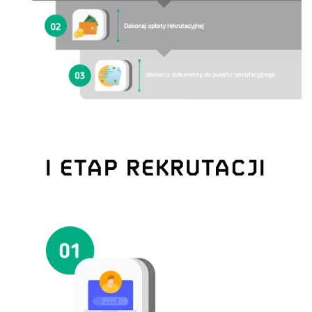
I ETAP REKRUTACJI