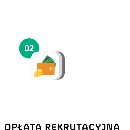
OPŁATA REKRUTACYJNA