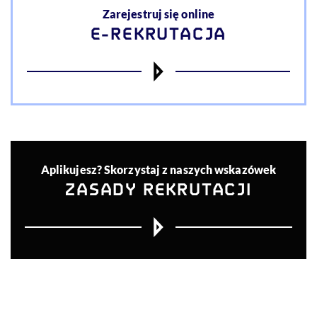
Zarejestruj się online
E-REKRUTACJA
Aplikujesz? Skorzystaj z naszych wskazówek
ZASADY REKRUTACJI