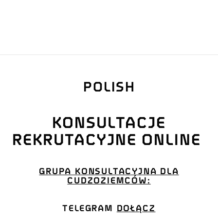
POLISH
KONSULTACJE
REKRUTACYJNE ONLINE
GRUPA KONSULTACYJNA DLA
CUDZOZIEMCÓW:
TELEGRAM
DOŁĄCZ