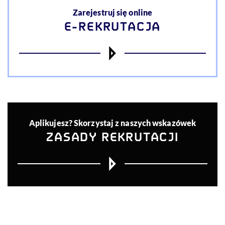
Zarejestruj się online
E-REKRUTACJA
Aplikujesz? Skorzystaj z naszych wskazówek
ZASADY REKRUTACJI