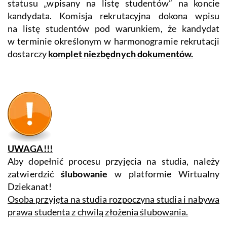
statusu „wpisany na listę studentów” na koncie
kandydata. Komisja rekrutacyjna dokona wpisu
na listę studentów pod warunkiem, że kandydat
w terminie określonym w harmonogramie rekrutacji
dostarczy
komplet niezbędnych dokumentów.
UWAGA!!!
Aby dopełnić procesu przyjęcia na studia, należy
zatwierdzić
ślubowanie
w platformie Wirtualny
Dziekanat!
Osoba przyjęta na studia rozpoczyna studia i nabywa
prawa studenta z chwilą złożenia ślubowania.