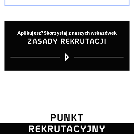
Aplikujesz? Skorzystaj z naszych wskazówek
ZASADY REKRUTACJI
UNIWERSYTE
PUNKT
POMORSKI
REKRUTACYJNY