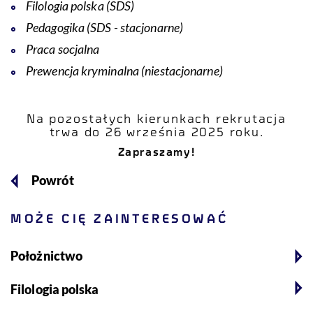
Filologia polska (SDS)
Pedagogika (SDS - stacjonarne)
Praca socjalna
Prewencja kryminalna (niestacjonarne)
Na pozostałych kierunkach rekrutacja
trwa do 26 września 2025 roku.
Zapraszamy!
Powrót
MOŻE CIĘ ZAINTERESOWAĆ
Położnictwo
Filologia polska