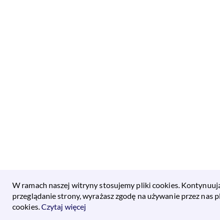
W ramach naszej witryny stosujemy pliki cookies. Kontynuuj
przeglądanie strony, wyrażasz zgodę na używanie przez nas p
cookies.
Czytaj więcej