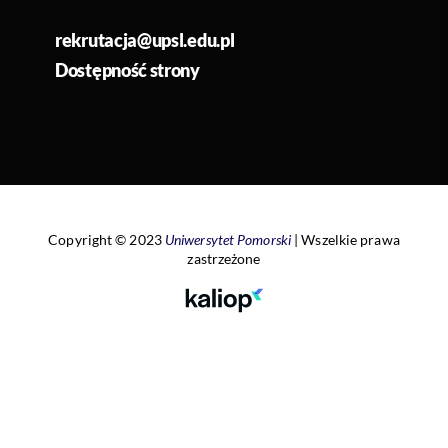
rekrutacja@upsl.edu.pl
Dostępność strony
Copyright © 2023
Uniwersytet Pomorski
|
Wszelkie prawa
zastrzeżone