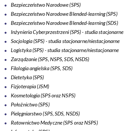
Bezpieczeństwo Narodowe (SPS)
Bezpieczeństwo Narodowe Blended-learning (SPS)
Bezpieczeństwo Narodowe Blended-learning (SDS)
Inżynieria Cyberprzestrzeni (SPS) - studia stacjonarne
Socjologia (SPS) - studia stacjonarne/niestacjonarne
Logistyka (SPS) - studia stacjonarne/niestacjonarne
Zarządzanie (SPS, NSPS, SDS, NSDS)
Filologia angielska (SPS, SDS)
Dietetyka (SPS)
Fizjoterapia (JSM)
Kosmetologia (SPS oraz NSPS)
Położnictwo (SPS)
Pielęgniarstwo (SPS, SDS, NSDS)
Ratownictwo Medyczne (SPS oraz NSPS)