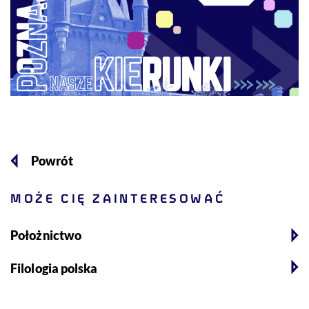
Powrót
MOŻE CIĘ ZAINTERESOWAĆ
Położnictwo
Filologia polska